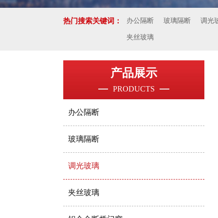
热门搜索关键词：
办公隔断
玻璃隔断
调光
夹丝玻璃
产品展示
PRODUCTS
办公隔断
玻璃隔断
调光玻璃
夹丝玻璃