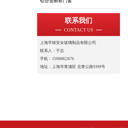
铝合金断桥门窗
联系我们
CONTACT US
上海芊竣安全玻璃制品有限公司
联系人：于总
手机：15900822676
地址：上海市青浦区 北青公路9399号