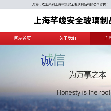
您好，欢迎来到上海芊竣安全玻璃制品有限公司官网！
网站首页
关于我们
产