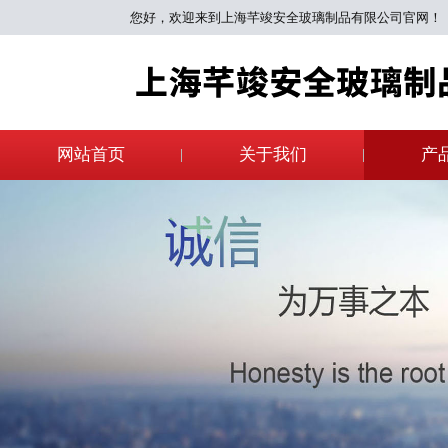
您好，欢迎来到上海芊竣安全玻璃制品有限公司官网！
网站首页
关于我们
产