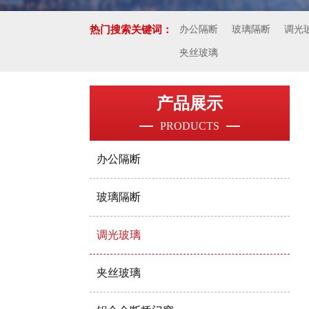
热门搜索关键词：
办公隔断
玻璃隔断
调光
夹丝玻璃
产品展示
PRODUCTS
办公隔断
玻璃隔断
调光玻璃
夹丝玻璃