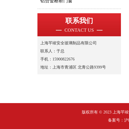
铝合金断桥门窗
联系我们
CONTACT US
上海芊竣安全玻璃制品有限公司
联系人：于总
手机：15900822676
地址：上海市青浦区 北青公路9399号
版权所有 © 2023 上海芊竣安全
备案号：
沪I