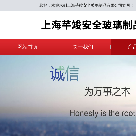
您好，欢迎来到上海芊竣安全玻璃制品有限公司官网！
网站首页
关于我们
产