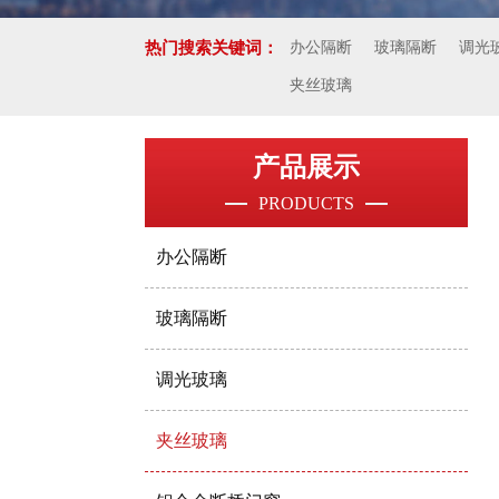
热门搜索关键词：
办公隔断
玻璃隔断
调光
夹丝玻璃
产品展示
PRODUCTS
办公隔断
玻璃隔断
调光玻璃
夹丝玻璃