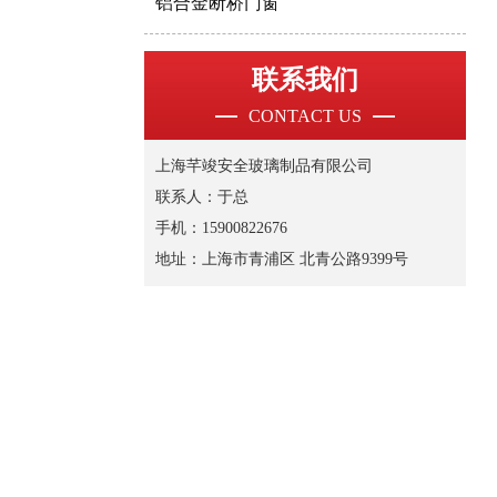
铝合金断桥门窗
联系我们
CONTACT US
上海芊竣安全玻璃制品有限公司
联系人：于总
手机：15900822676
地址：上海市青浦区 北青公路9399号